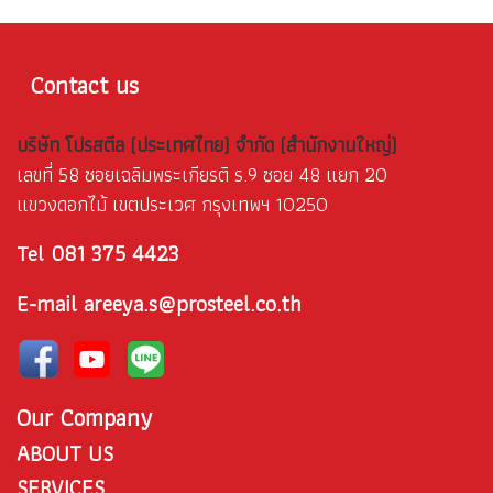
Contact us
บริษัท โปรสตีล (ประเทศไทย) จำกัด (สำนักงานใหญ่)
เลขที่ 58 ซอยเฉลิมพระเกียรติ ร.9 ซอย 48 แยก 20
แขวงดอกไม้ เขตประเวศ กรุงเทพฯ 10250
081 375 4423
Tel
E-mail areeya.s@prosteel.co.th
Our Company
ABOUT US
SERVICES