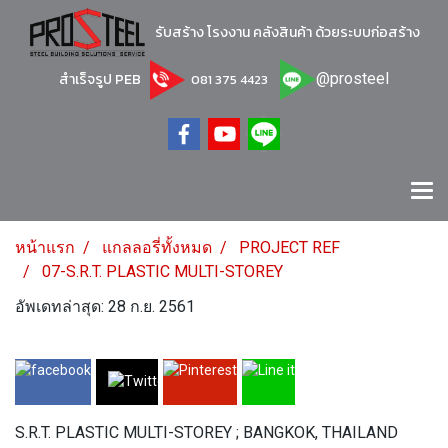
รับสร้าง โรงงาน คลังสินค้า ด้วยระบบก่อสร้าง
สำเร็จรูป PEB
@prosteel
081 375 4423
หน้าแรก
แกลลอรี่ทั้งหมด
PROJECT REF
07-S.R.T. PLASTIC MULTI-STOREY
อัพเดทล่าสุด: 28 ก.ย. 2561
S.R.T. PLASTIC MULTI-STOREY ; BANGKOK, THAILAND