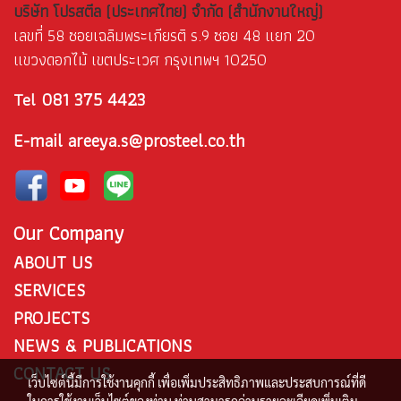
บริษัท โปรสตีล (ประเทศไทย) จำกัด (สำนักงานใหญ่)
เลขที่ 58 ซอยเฉลิมพระเกียรติ ร.9 ซอย 48 แยก 20
แขวงดอกไม้ เขตประเวศ กรุงเทพฯ 10250
081 375 4423
Tel
E-mail areeya.s@prosteel.co.th
Our Company
ABOUT US
SERVICES
PROJECTS
NEWS & PUBLICATIONS
CONTACT US
เว็บไซต์นี้มีการใช้งานคุกกี้ เพื่อเพิ่มประสิทธิภาพและประสบการณ์ที่ดี