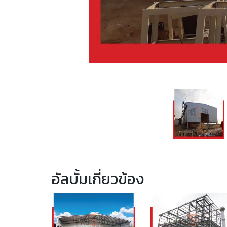
อัลบั้มเกี่ยวข้อง