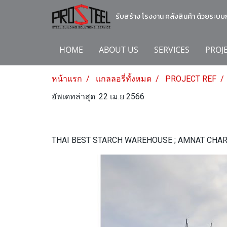
รับสร้าง โรงงาน คลังสินค้า ด้วยระบ
HOME
ABOUT US
SERVICES
PROJ
หน้าแรก
แกลลอรี่ทั้งหมด
PROJECT REF
อัพเดทล่าสุด: 22 เม.ย 2566
THAI BEST STARCH WAREHOUSE ; AMNAT CHAR