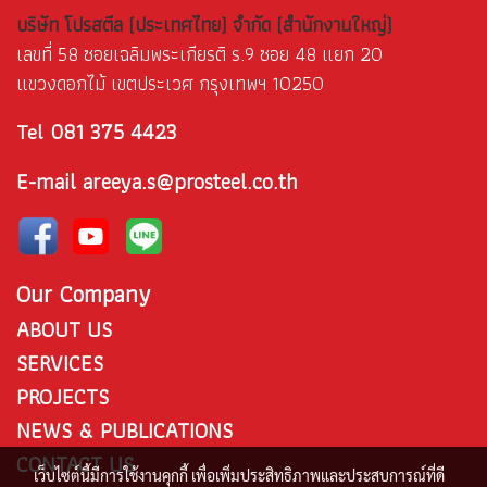
บริษัท โปรสตีล (ประเทศไทย) จำกัด (สำนักงานใหญ่)
เลขที่ 58 ซอยเฉลิมพระเกียรติ ร.9 ซอย 48 แยก 20
แขวงดอกไม้ เขตประเวศ กรุงเทพฯ 10250
081 375 4423
Tel
E-mail areeya.s@prosteel.co.th
Our Company
ABOUT US
SERVICES
PROJECTS
NEWS & PUBLICATIONS
CONTACT US
เว็บไซต์นี้มีการใช้งานคุกกี้ เพื่อเพิ่มประสิทธิภาพและประสบการณ์ที่ดี