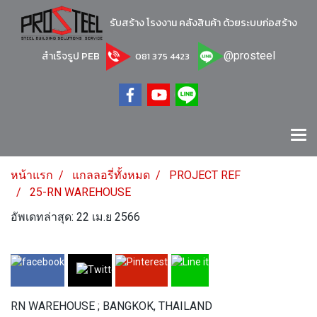
รับสร้าง โรงงาน คลังสินค้า ด้วยระบบก่อสร้าง
สำเร็จรูป PEB
@prosteel
081 375 4423
หน้าแรก
แกลลอรี่ทั้งหมด
PROJECT REF
25-RN WAREHOUSE
อัพเดทล่าสุด: 22 เม.ย 2566
RN WAREHOUSE ; BANGKOK, THAILAND