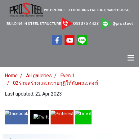
WE PROVIDE TO BUILDING FACTORY, WAREHOUSE,
081 375 4423
@prosteel
BUILDING IN STEEL STRUCTURE
Home
All galleries
Even 1
02ร่วมสร้างและถวายกุฏิให้กับคณะสงฆ์
Last updated: 22 Apr 2023